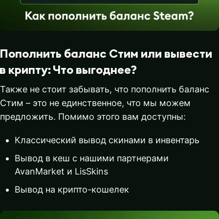
Пополнить баланс Стим или вывести
в крипту: Что выгоднее?
Также не стоит забывать, что пополнить баланс
Стим – это не единственное, что мы можем
предложить. Помимо этого вам доступны:
Классический вывод скинами в инвентарь
Вывод в кеш с нашими партнерами
AvanMarket и LisSkins
Вывод на крипто-кошелек