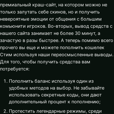
премиальный краш-сайт, на котором можно не
только залутать себе скинов, но и получить
невероятные эмоции от общения с большим
комьюнити игроков. Во-вторых, вывод средств с
нашего сайта занимает не более 30 минут, а
зачастую в разы быстрее. А теперь помимо всего
прочего вы еще и можете пополнить кошелек
Стим используя наши переосмысленные выводы.
Для того, чтобы получить средства вам
потребуется:
Пополнить баланс используя один из
удобных методов на выбор. Не забывайте
использовать секретные коды, они дают
дополнительный процент к пополнению;
Протестить легендарные режимы, среди