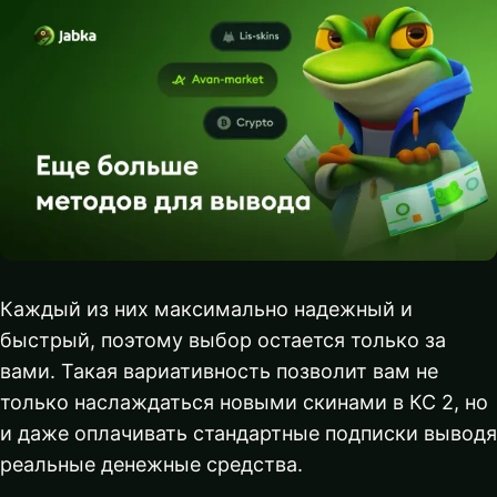
Каждый из них максимально надежный и
быстрый, поэтому выбор остается только за
вами. Такая вариативность позволит вам не
только наслаждаться новыми скинами в КС 2, но
и даже оплачивать стандартные подписки выводя
реальные денежные средства.