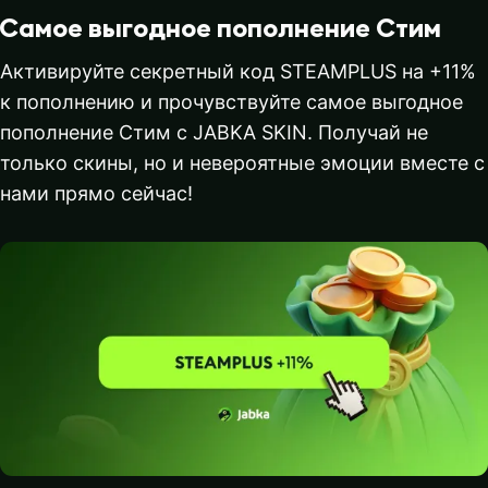
Самое выгодное пополнение Стим
Активируйте секретный код STEAMPLUS на +11%
к пополнению и прочувствуйте самое выгодное
пополнение Стим с JABKA SKIN. Получай не
только скины, но и невероятные эмоции вместе с
нами прямо сейчас!