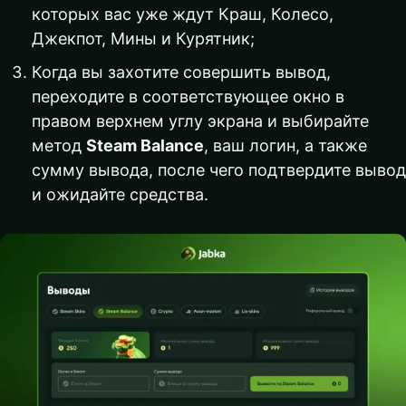
которых вас уже ждут Краш, Колесо,
Джекпот, Мины и Курятник;
Когда вы захотите совершить вывод,
переходите в соответствующее окно в
правом верхнем углу экрана и выбирайте
метод
Steam Balance
, ваш логин, а также
сумму вывода, после чего подтвердите вывод
и ожидайте средства.