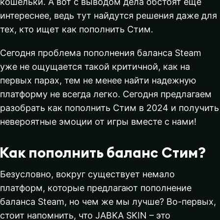
кошельки. А вот с выводом дела обстоят еще
интереснее, ведь тут найдутся решения даже для
тех, кто ищет как пополнить Стим.
Сегодня проблема пополнения баланса Steam
уже не ощущается такой критичной, как на
первых парах, тем не менее найти надежную
платформу не всегда легко. Сегодня предлагаем
разобрать как пополнить Стим в 2024 и получить
невероятные эмоции от игры вместе с нами!
Как пополнить баланс Стим?
Безусловно, вокруг существует немало
платформ, которые предлагают пополнение
баланса Steam, но чем же мы лучше? Во-первых,
стоит напомнить, что JABKA SKIN – это