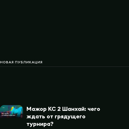
НОВАЯ ПУБЛИКАЦИЯ
Мажор КС 2 Шанхай: чего
ждать от грядущего
турнира?