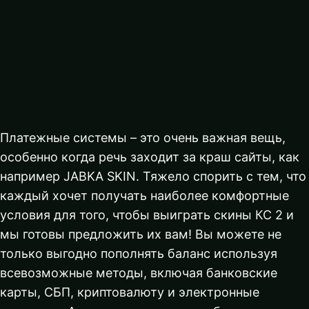
Платежные системы – это очень важная вещь,
особенно когда речь заходит за краш сайты, как
например JABKA SKIN. Тяжело спорить с тем, что
каждый хочет получать наиболее комфортные
условия для того, чтобы выиграть скины КС 2 и
мы готовы предложить их вам! Вы можете не
только выгодно пополнять баланс используя
всевозможные методы, включая банковские
карты, СБП, криптовалюту и электронные