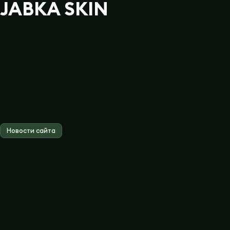
JABKA SKIN
Новости сайта