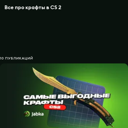
Все про крафты в CS 2
10 ПУБЛИКАЦИЙ