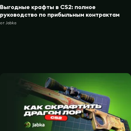
Выгодные крафты в CS2: полное
руководство по прибыльным контрактам
от
Jabka