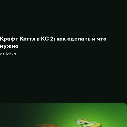
Крафт Когтя в КС 2: как сделать и что
нужно
от
Jabka