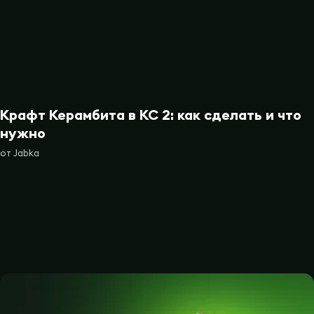
Крафт Керамбита в КС 2: как сделать и что
нужно
от
Jabka