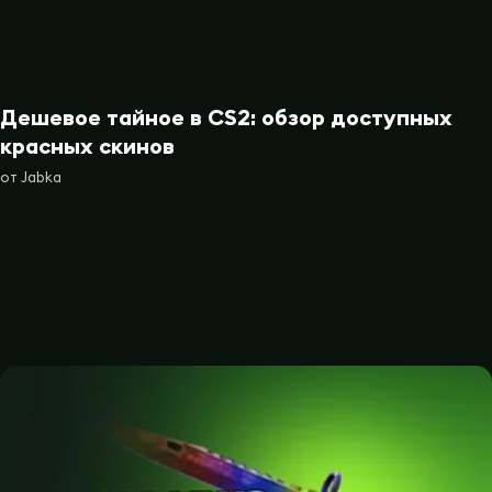
Дешевое тайное в CS2: обзор доступных
красных скинов
от
Jabka