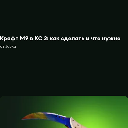
Крафт М9 в КС 2: как сделать и что нужно
от
Jabka