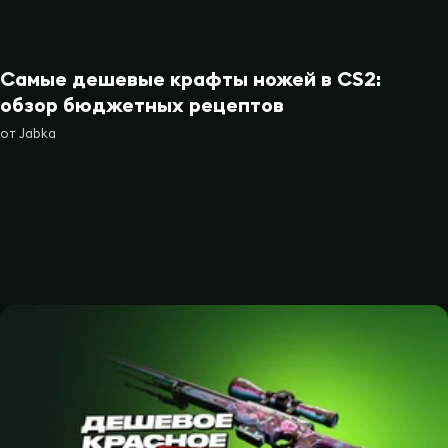
Самые дешевые крафты ножей в CS2:
обзор бюджетных рецептов
от
Jabka