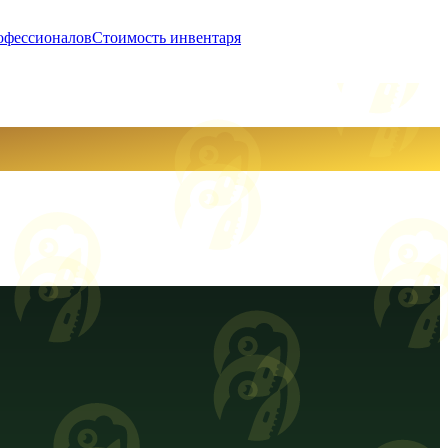
офессионалов
Стоимость инвентаря