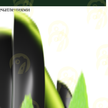
ечатлениями